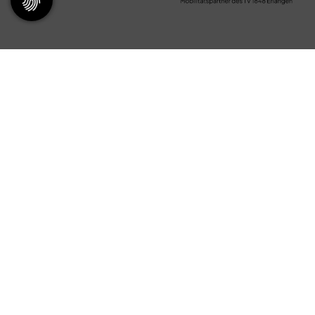
Servicepoint