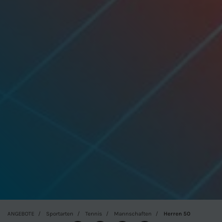
ANGEBOTE
Sportarten
Tennis
Mannschaften
Herren 50