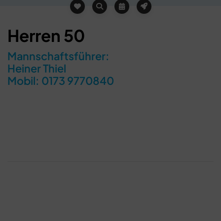
Herren 50
Mannschaftsführer:
Heiner Thiel
Mobil: 0173 9770840
Schließen