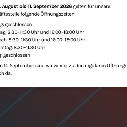
. August bis 11. September 2026
gelten für unsere
ftsstelle folgende Öffnungszeiten:
g: geschlossen
ag: 8:30–11:30 Uhr und 16:00–18:00 Uhr
ch: 8:30–11:30 Uhr und 16:00–18:00 Uhr
stag: 8:30–11:30 Uhr
g: geschlossen
 14. September sind wir wieder zu den regulären Öffnung
ch da.