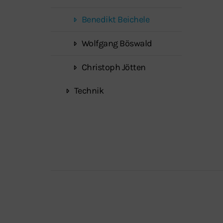
Benedikt Beichele
Wolfgang Böswald
Christoph Jötten
Technik