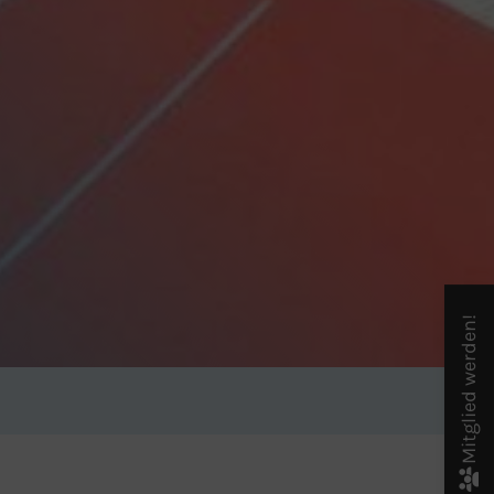
Mitglied werden!