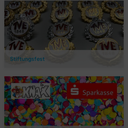
Stiftungsfest