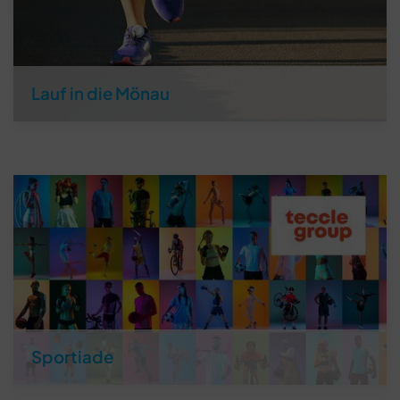
Lauf in die Mönau
Sportiade