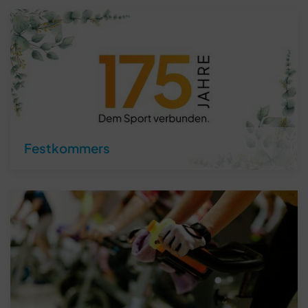
Festkommers