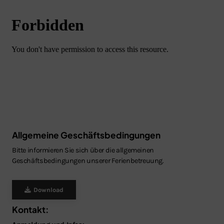
Schließen
Allgemeine Geschäftsbedingungen
Bitte informieren Sie sich über die allgemeinen
Geschäftsbedingungen unserer Ferienbetreuung.
Download
Kontakt: