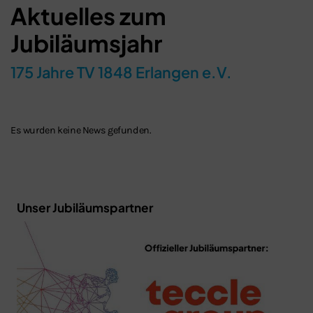
Aktuelles zum
Jubiläumsjahr
175 Jahre TV 1848 Erlangen e.V.
Es wurden keine News gefunden.
Unser Jubiläumspartner
Schließen