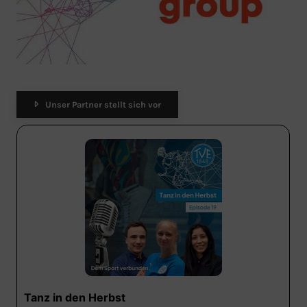
Unser Partner stellt sich vor