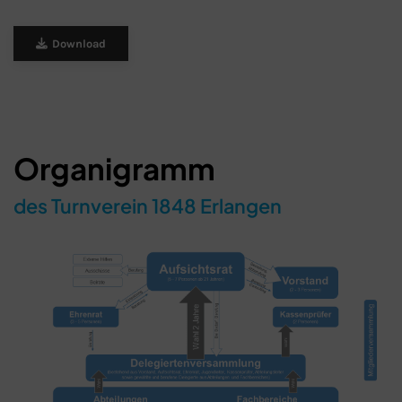
Download
Organigramm
des Turnverein 1848 Erlangen