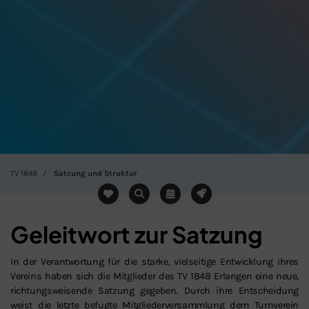
TV 1848
Satzung und Struktur
Geleitwort zur Satzung
In der Verantwortung für die starke, vielseitige Entwicklung ihres
Vereins haben sich die Mitglieder des TV 1848 Erlangen eine neue,
richtungsweisende Satzung gegeben. Durch ihre Entscheidung
weist die letzte befugte Mitgliederversammlung dem Turnverein