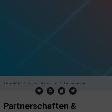
SERVICEPOINT
Partner und Sponsoren
Partner werden
Partnerschaften &