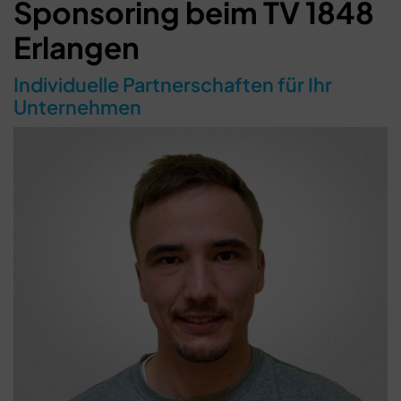
Sponsoring beim TV 1848
Erlangen
Individuelle Partnerschaften für Ihr
Unternehmen
Schließen