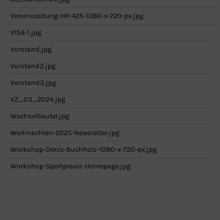
Vereinszeitung-HP-425-1080-x-720-px.jpg
VISA-1.jpg
Vorstand.jpg
Vorstand2.jpg
Vorstand3.jpg
VZ_03_2024.jpg
Wechselbeutel.jpg
Weihnachten-2025-Newsletter.jpg
Workshop-Deniz-Buchholz-1080-x-720-px.jpg
Workshop-Sportpraxis-Homepage.jpg