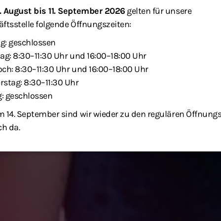
. August bis 11. September 2026
gelten für unsere
ftsstelle folgende Öffnungszeiten:
g: geschlossen
ag: 8:30–11:30 Uhr und 16:00–18:00 Uhr
ch: 8:30–11:30 Uhr und 16:00–18:00 Uhr
stag: 8:30–11:30 Uhr
g: geschlossen
 14. September sind wir wieder zu den regulären Öffnung
ch da.