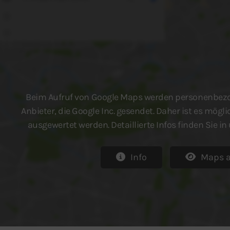
Beim Aufruf von Google Maps werden personenbezo
Anbieter, die Google Inc. gesendet. Daher ist es mögl
ausgewertet werden. Detaillierte Infos finden Sie i
Info
Maps 