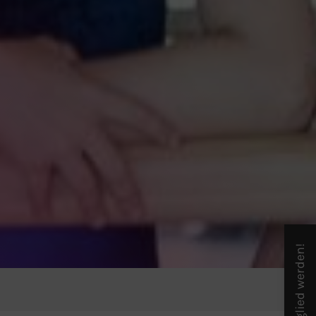
Mitglied werden!