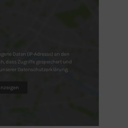
gene Daten (IP-Adresse) an den
ich, dass Zugriffe gespeichert und
n unserer Datenschutzerklärung.
anzeigen