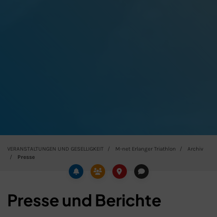
VERANSTALTUNGEN UND GESELLIGKEIT
M-net Erlanger Triathlon
Archiv
Presse
Presse und Berichte