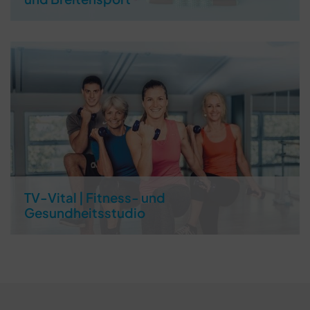
TV-Vital | Fitness- und
Gesundheitsstudio