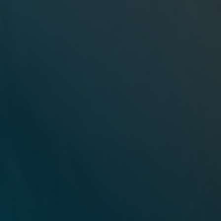
Schließen