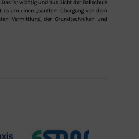
 Das ist wichtig und aus Sicht der Ballschule
ht es um einen „sanften“ Übergang von dem
echten Vermittlung der Grundtechniken und