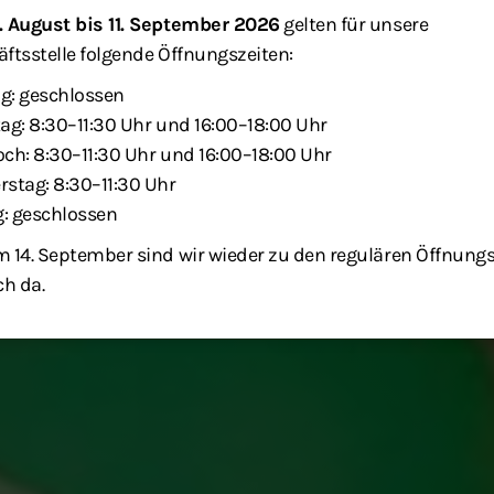
. August bis 11. September 2026
gelten für unsere
ftsstelle folgende Öffnungszeiten:
g: geschlossen
ag: 8:30–11:30 Uhr und 16:00–18:00 Uhr
ch: 8:30–11:30 Uhr und 16:00–18:00 Uhr
stag: 8:30–11:30 Uhr
g: geschlossen
 14. September sind wir wieder zu den regulären Öffnung
ch da.