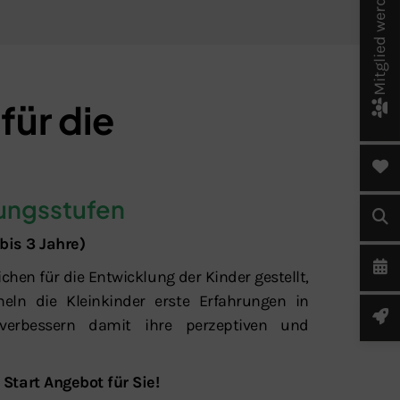
Mitglied werden!
für die
ungsstufen
bis 3 Jahre)
en für die Entwicklung der Kinder gestellt,
eln die Kleinkinder erste Erfahrungen in
 verbessern damit ihre perzeptiven und
 Start Angebot für Sie!