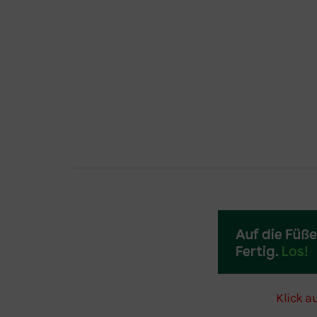
Klick a