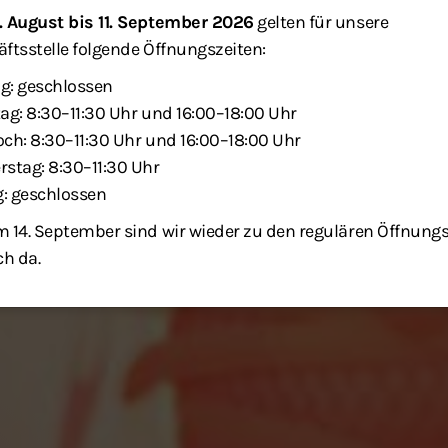
. August bis 11. September 2026
gelten für unsere
ftsstelle folgende Öffnungszeiten:
g: geschlossen
ag: 8:30–11:30 Uhr und 16:00–18:00 Uhr
ch: 8:30–11:30 Uhr und 16:00–18:00 Uhr
stag: 8:30–11:30 Uhr
g: geschlossen
 14. September sind wir wieder zu den regulären Öffnung
ch da.