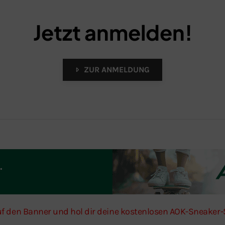
Jetzt anmelden!
ZUR ANMELDUNG
uf den Banner und hol dir deine kostenlosen AOK-Sneaker