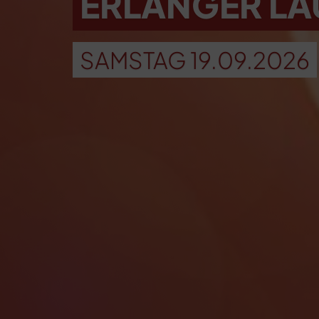
ERLANGER LA
SAMSTAG 19.09.2026