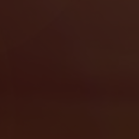
Schließen