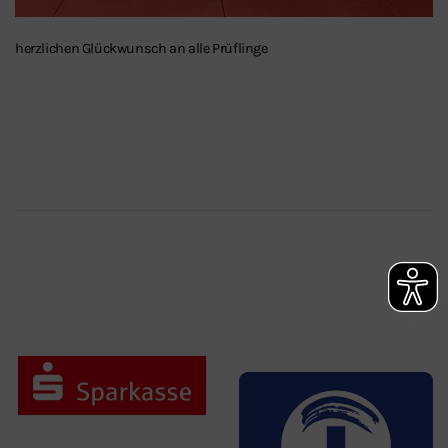
herzlichen Glückwunsch an alle Prüflinge