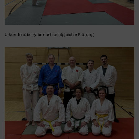
Urkundenübergabe nach erfolgreicher Prüfung