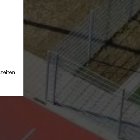
szeiten