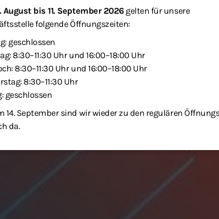
. August bis 11. September 2026
gelten für unsere
ftsstelle folgende Öffnungszeiten:
g: geschlossen
ag: 8:30–11:30 Uhr und 16:00–18:00 Uhr
ch: 8:30–11:30 Uhr und 16:00–18:00 Uhr
stag: 8:30–11:30 Uhr
g: geschlossen
 14. September sind wir wieder zu den regulären Öffnung
ch da.