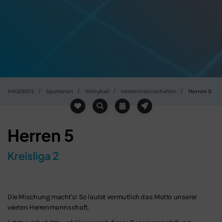
ANGEBOTE
Sportarten
Volleyball
Herrenmannschaften
Herren 5
Herren 5
Kreisliga 2
Die Mischung macht's! So lautet vermutlich das Motto unserer
vierten Herrenmannschaft.