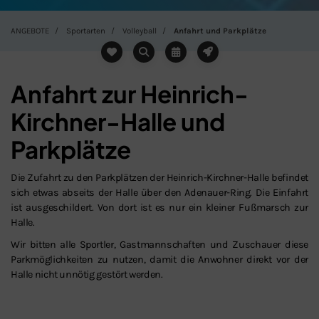
ANGEBOTE
Sportarten
Volleyball
Anfahrt und Parkplätze
Anfahrt zur Heinrich-
Kirchner-Halle und
Parkplätze
Die Zufahrt zu den Parkplätzen der Heinrich-Kirchner-Halle befindet
sich etwas abseits der Halle über den Adenauer-Ring. Die Einfahrt
ist ausgeschildert. Von dort ist es nur ein kleiner Fußmarsch zur
Halle.
Schließen
Wir bitten alle Sportler, Gastmannschaften und Zuschauer diese
Parkmöglichkeiten zu nutzen, damit die Anwohner direkt vor der
Halle nicht unnötig gestört werden.