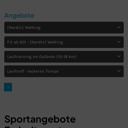
Angebote
(Nordic) Walking
Fit ab 60! - (Nordic) Walking
Lauftraining im Gelände (10-18 km)
Schließen
Lauftreff - lockeres Tempo
1
Sportangebote