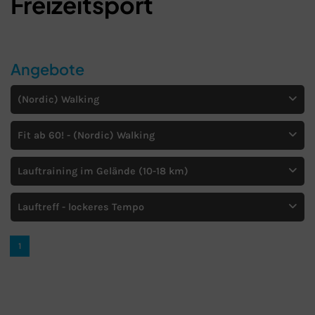
Freizeitsport
Angebote
(Nordic) Walking
Fit ab 60! - (Nordic) Walking
Lauftraining im Gelände (10-18 km)
Lauftreff - lockeres Tempo
1