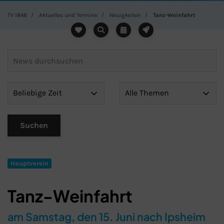
TV 1848
Aktuelles und Termine
Neuigkeiten
Tanz-Weinfahrt
Hauptverein
Tanz-Weinfahrt
am Samstag, den 15. Juni nach Ipsheim