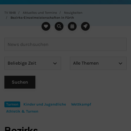
TV 1848
Aktuelles und Termine
Neuigkeiten
Bezirks-Einzelmeisterschaften in Fürth
Turnen
Kinder und Jugendliche
Wettkampf
Athletik & Turnen
Bezirks-