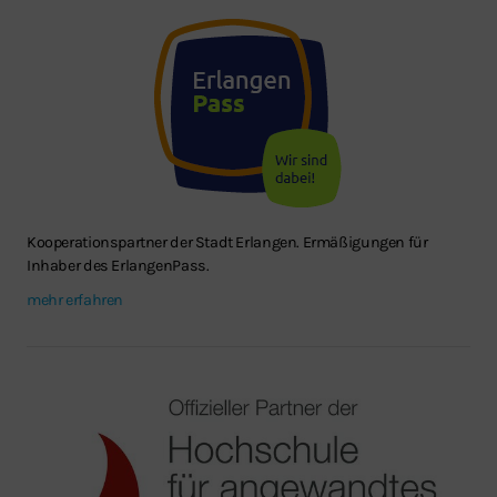
Kooperationspartner der Stadt Erlangen. Ermäßigungen für
Inhaber des ErlangenPass.
mehr erfahren