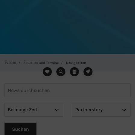
TV 1848
Aktuelles und Termine
Neuigkeiten