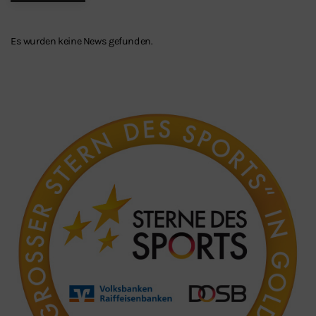
Es wurden keine News gefunden.