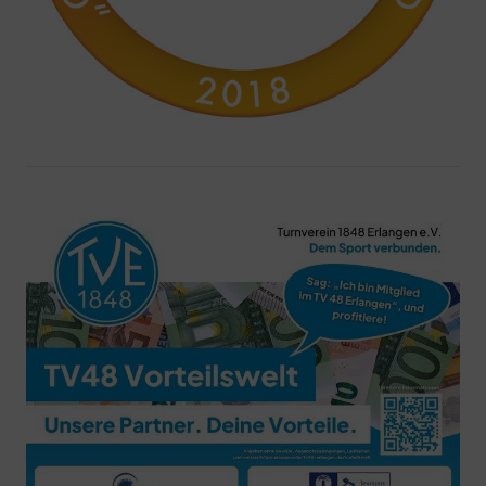
Schließen