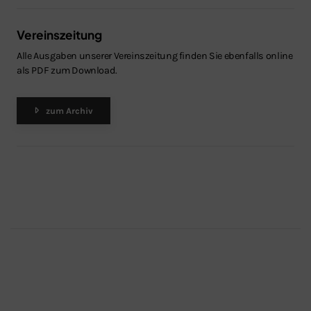
Vereinszeitung
Alle Ausgaben unserer Vereinszeitung finden Sie ebenfalls online
als PDF zum Download.
zum Archiv