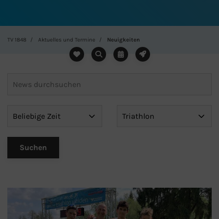
TV 1848
Aktuelles und Termine
Neuigkeiten