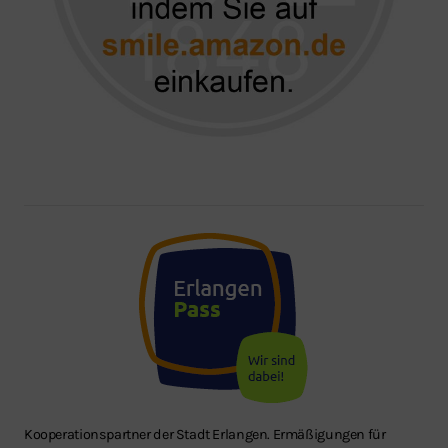
Kooperationspartner der Stadt Erlangen. Ermäßigungen für