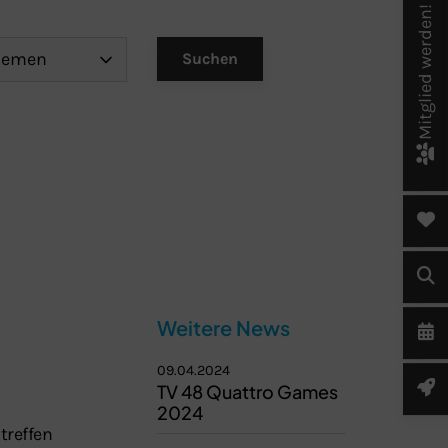
Mitglied werden!
Weitere News
09.04.2024
TV 48 Quattro Games
2024
treffen