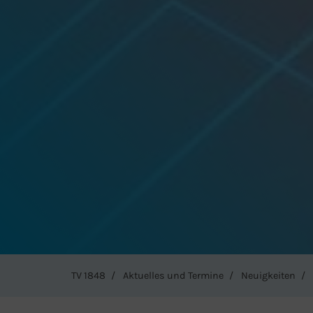
TV 1848
Aktuelles und Termine
Neuigkeiten