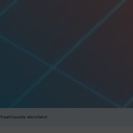
Traditionelle Weinfahrt