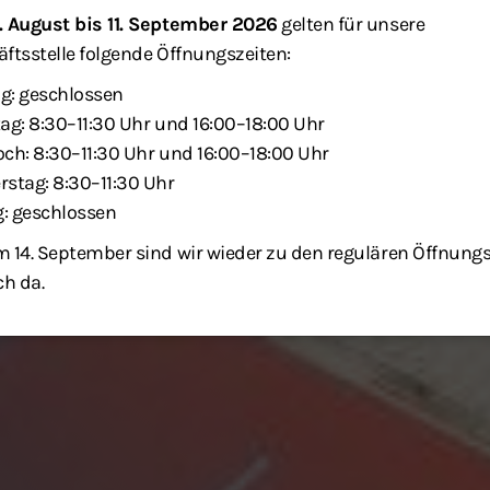
. August bis 11. September 2026
gelten für unsere
ftsstelle folgende Öffnungszeiten:
g: geschlossen
ag: 8:30–11:30 Uhr und 16:00–18:00 Uhr
ch: 8:30–11:30 Uhr und 16:00–18:00 Uhr
stag: 8:30–11:30 Uhr
g: geschlossen
 14. September sind wir wieder zu den regulären Öffnung
ch da.