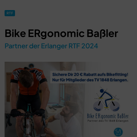
RTF
Bike ERgonomic Baßler
Partner der Erlanger RTF 2024
Schließen