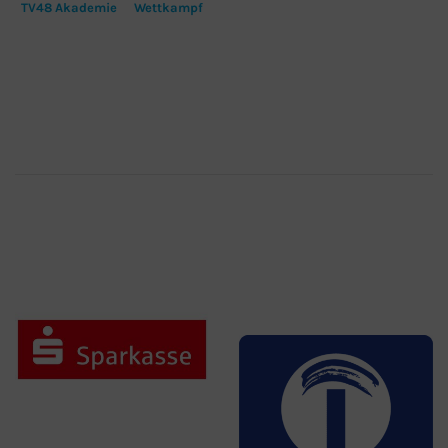
TV48 Akademie
Wettkampf