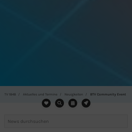
TV 1848
Aktuelles und Termine
Neuigkeiten
BTV Community Event