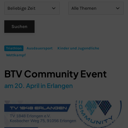
Triathlon
Ausdauersport
Kinder und Jugendliche
Wettkampf
BTV Community Event
am 20. April in Erlangen