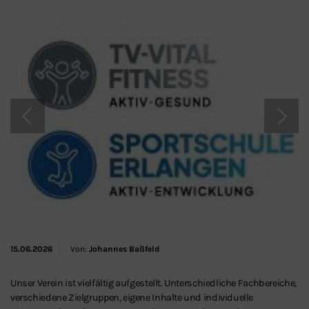
Schließen
15.06.2026
Von:
Johannes Baßfeld
Unser Verein ist vielfältig aufgestellt. Unterschiedliche Fachbereiche,
verschiedene Zielgruppen, eigene Inhalte und individuelle