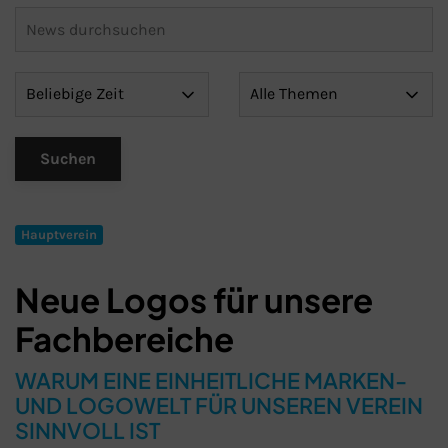
Hauptverein
Neue Logos für unsere
Fachbereiche
WARUM EINE EINHEITLICHE MARKEN-
UND LOGOWELT FÜR UNSEREN VEREIN
SINNVOLL IST