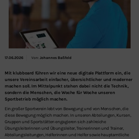
Schließen
17.06.2026
Von:
Johannes Baßfeld
Mit klubboard führen wir eine neue digitale Plattform ein, die
unsere Vereinsarbeit einfacher, übersichtlicher und moderner
machen soll. Im Mittelpunkt stehen dabei nicht die Technik,
sondern die Menschen, die Woche für Woche unseren
Sportbetrieb möglich machen.
Ein großer Sportverein lebt von Bewegung und von Menschen, die
diese Bewegung möglich machen. In unseren Abteilungen, Kursen,
Gruppen und Sportstätten engagieren sich zahlreiche
Übungsleiterinnen und Übungsleiter, Trainerinnen und Trainer,
Abteilungsleitungen, Helferinnen und Helfer sowie hauptamtliche