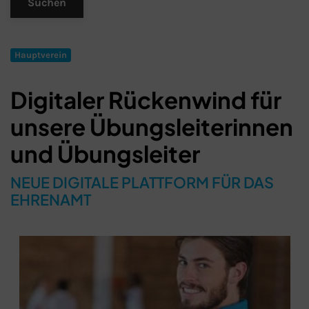
Hauptverein
Digitaler Rückenwind für
unsere Übungsleiterinnen
und Übungsleiter
NEUE DIGITALE PLATTFORM FÜR DAS
EHRENAMT