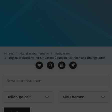
TV 1848
Aktuelles und Termine
Neuigkeiten
Digitaler Rückenwind für unsere Übungsleiterinnen und Übungsleiter