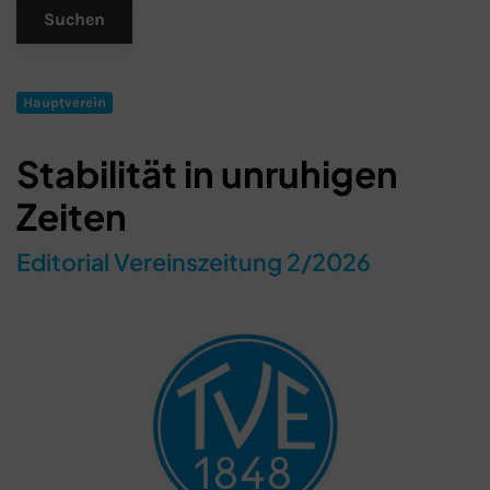
Hauptverein
Stabilität in unruhigen
Zeiten
Editorial Vereinszeitung 2/2026
Schließen