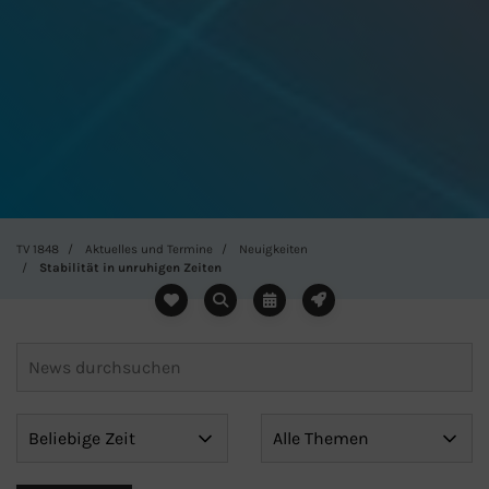
TV 1848
Aktuelles und Termine
Neuigkeiten
Stabilität in unruhigen Zeiten