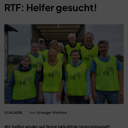
RTF: Helfer gesucht!
Schließen
13.04.2026
Von:
Erlanger Triathlon
Wir hoffen wieder auf Deine tatkräftige Unterstützung!!!