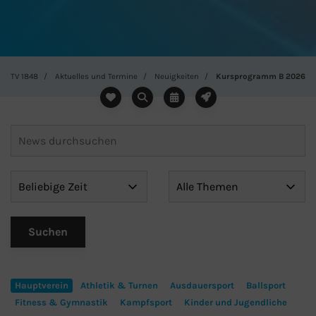
TV 1848
Aktuelles und Termine
Neuigkeiten
Kursprogramm B 2026
Hauptverein
Athletik & Turnen
Ausdauersport
Ballsport
Fitness & Gymnastik
Kampfsport
Kinder und Jugendliche