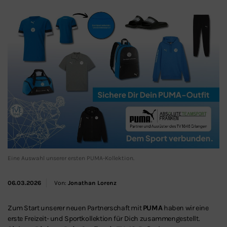
Eine Auswahl unserer ersten PUMA-Kollektion.
06.03.2026
Von:
Jonathan Lorenz
Zum Start unserer neuen Partnerschaft mit
PUMA
haben wir eine
erste Freizeit- und Sportkollektion für Dich zusammengestellt.