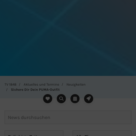
TV 1848
Aktuelles und Termine
Neuigkeiten
Sichere Dir Dein PUMA-Outfit