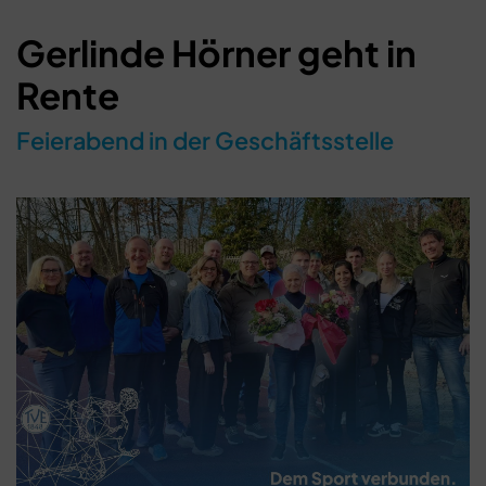
Gerlinde Hörner geht in
Rente
Feierabend in der Geschäftsstelle
Schließen