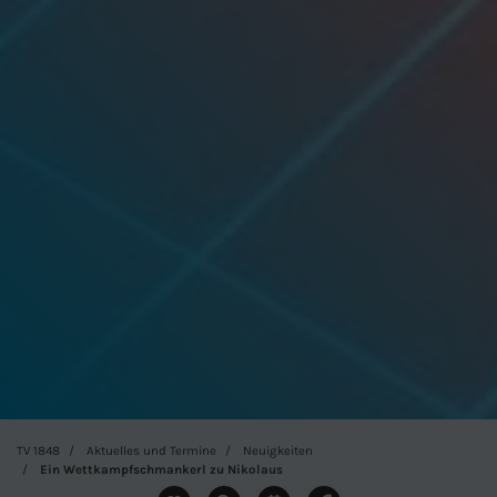
TV 1848
Aktuelles und Termine
Neuigkeiten
Ein Wettkampfschmankerl zu Nikolaus