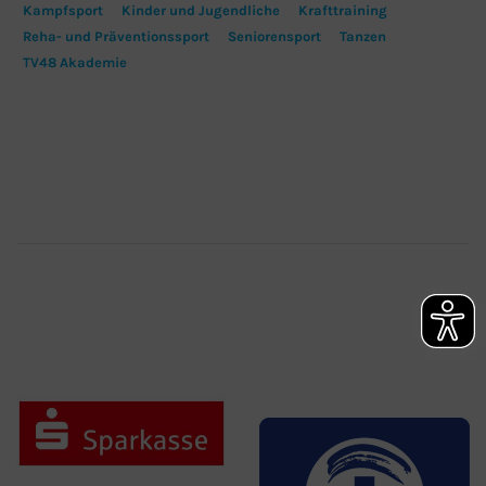
Kampfsport
Kinder und Jugendliche
Krafttraining
Reha- und Präventionssport
Seniorensport
Tanzen
TV48 Akademie