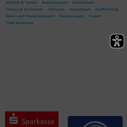
Athletik & Turnen
Ausdauersport
Beachtennis
Fitness & Gymnastik
Inklusion
Kampfsport
Krafttraining
Reha- und Präventionssport
Seniorensport
Tanzen
TV48 Akademie