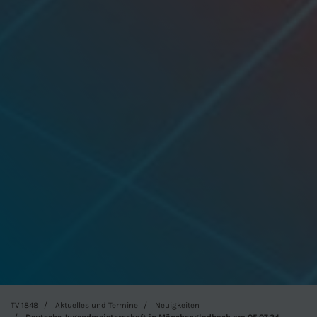
TV 1848
Aktuelles und Termine
Neuigkeiten