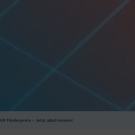
VR Förderpreis – Jetzt abstimmen!