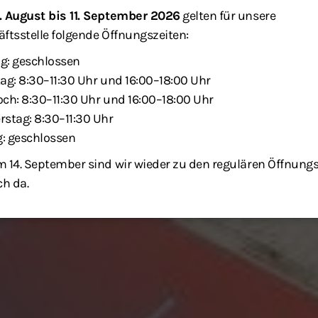
. August bis 11. September 2026
gelten für unsere
ftsstelle folgende Öffnungszeiten:
g: geschlossen
ag: 8:30–11:30 Uhr und 16:00–18:00 Uhr
ch: 8:30–11:30 Uhr und 16:00–18:00 Uhr
stag: 8:30–11:30 Uhr
g: geschlossen
 14. September sind wir wieder zu den regulären Öffnung
ch da.