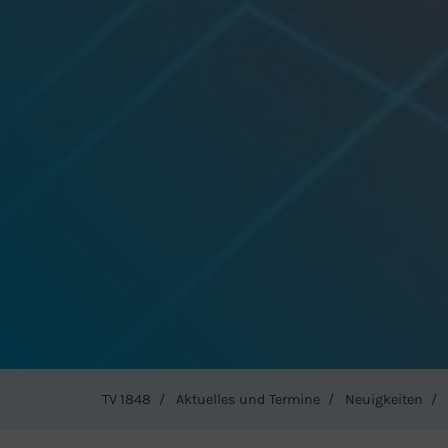
TV 1848
Aktuelles und Termine
Neuigkeiten