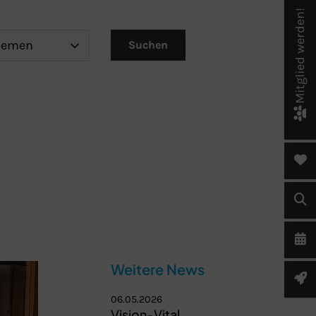
Mitglied werden!
Weitere News
06.05.2026
Vision-Vital