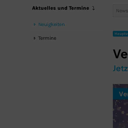
Aktuelles und Termine
Neuigkeiten
Hauptv
Termine
Ve
Jetz