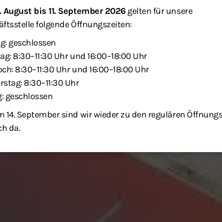
. August bis 11. September 2026
gelten für unsere
ftsstelle folgende Öffnungszeiten:
g: geschlossen
ag: 8:30–11:30 Uhr und 16:00–18:00 Uhr
ch: 8:30–11:30 Uhr und 16:00–18:00 Uhr
stag: 8:30–11:30 Uhr
g: geschlossen
 14. September sind wir wieder zu den regulären Öffnung
ch da.