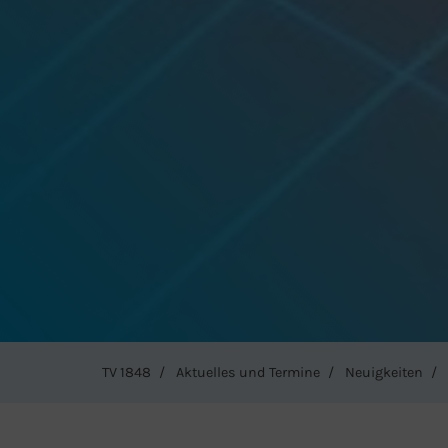
TV 1848
Aktuelles und Termine
Neuigkeiten