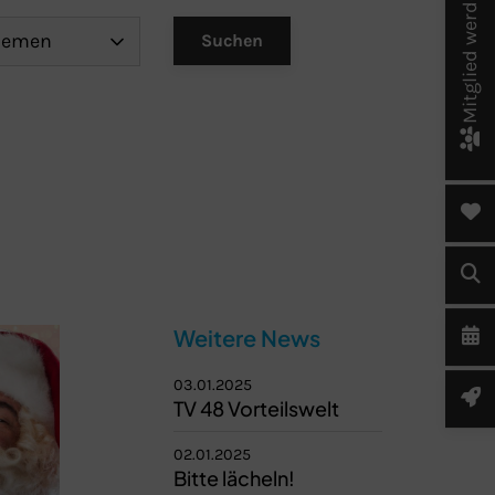
Mitglied werden!
Weitere News
03.01.2025
TV 48 Vorteilswelt
02.01.2025
Bitte lächeln!