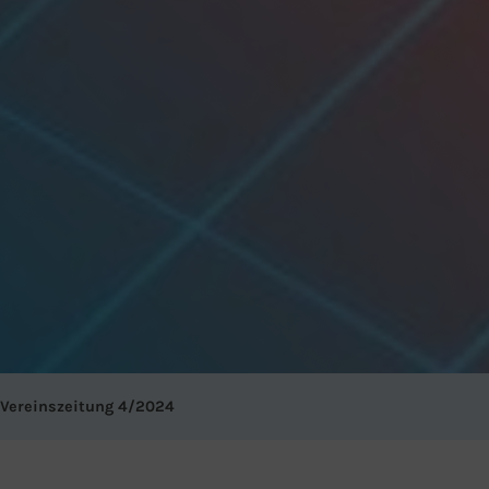
Vereinszeitung 4/2024