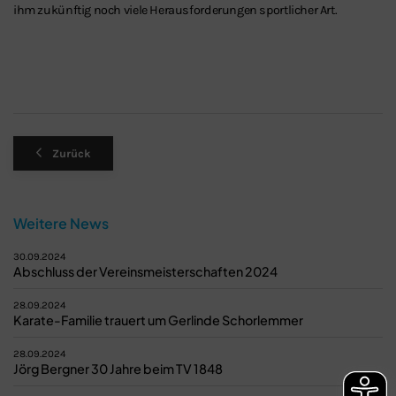
ihm zukünftig noch viele Herausforderungen sportlicher Art.
Zurück
Weitere News
30.09.2024
Abschluss der Vereinsmeisterschaften 2024
28.09.2024
Karate-Familie trauert um Gerlinde Schorlemmer
28.09.2024
Jörg Bergner 30 Jahre beim TV 1848