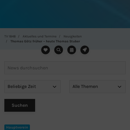
TV 1848
Aktuelles und Termine
Neuigkeiten
Thomas Götz früher – heute Thomas Stuber
Hauptverein