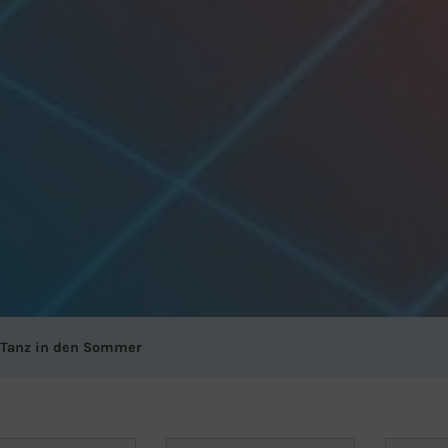
Tanz in den Sommer