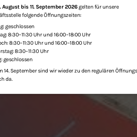
. August bis 11. September 2026
gelten für unsere
ftsstelle folgende Öffnungszeiten:
g: geschlossen
ag: 8:30–11:30 Uhr und 16:00–18:00 Uhr
ch: 8:30–11:30 Uhr und 16:00–18:00 Uhr
stag: 8:30–11:30 Uhr
g: geschlossen
 14. September sind wir wieder zu den regulären Öffnung
ch da.