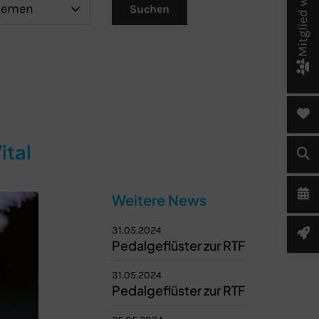
Mitglied werden!
ital
Weitere News
31.05.2024
Pedalgeflüster zur RTF
31.05.2024
Pedalgeflüster zur RTF