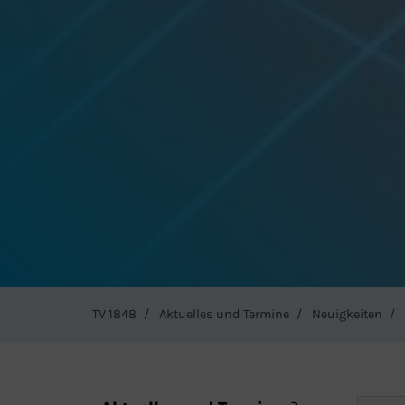
TV 1848
Aktuelles und Termine
Neuigkeiten