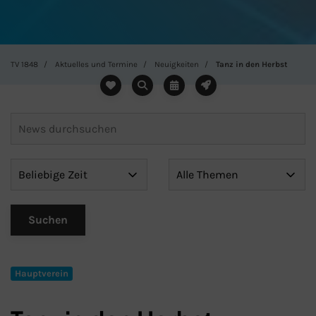
TV 1848
Aktuelles und Termine
Neuigkeiten
Tanz in den Herbst
Hauptverein