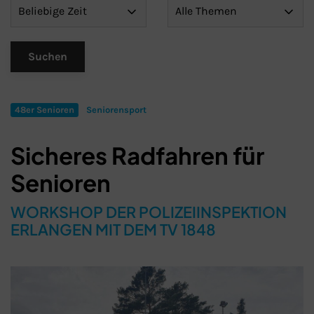
48er Senioren
Seniorensport
Sicheres Radfahren für
Senioren
WORKSHOP DER POLIZEIINSPEKTION
ERLANGEN MIT DEM TV 1848
Schließen