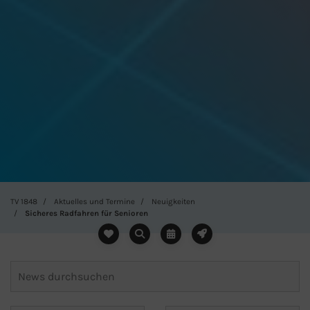
TV 1848
Aktuelles und Termine
Neuigkeiten
Sicheres Radfahren für Senioren