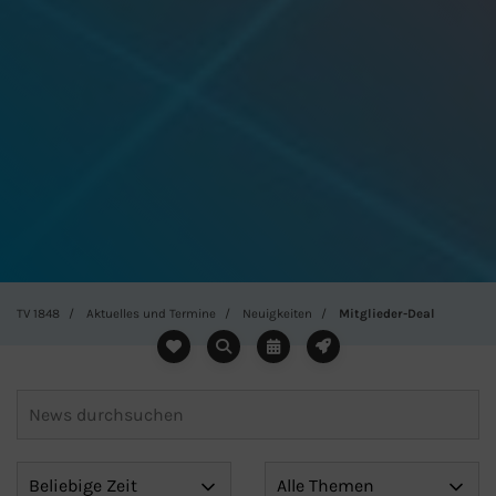
TV 1848
Aktuelles und Termine
Neuigkeiten
Mitglieder-Deal