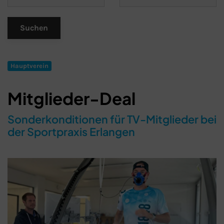
Hauptverein
Mitglieder-Deal
Sonderkonditionen für TV-Mitglieder bei
der Sportpraxis Erlangen
Schließen