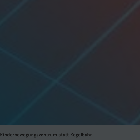
Kinderbewegungszentrum statt Kegelbahn