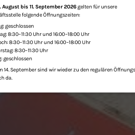
. August bis 11. September 2026
gelten für unsere
ftsstelle folgende Öffnungszeiten:
g: geschlossen
ag: 8:30–11:30 Uhr und 16:00–18:00 Uhr
ch: 8:30–11:30 Uhr und 16:00–18:00 Uhr
stag: 8:30–11:30 Uhr
g: geschlossen
 14. September sind wir wieder zu den regulären Öffnung
ch da.