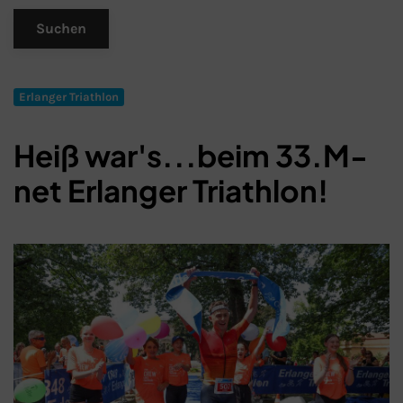
Erlanger Triathlon
Heiß war's...beim 33.M-
net Erlanger Triathlon!
Schließen