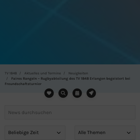
TV 1848
Aktuelles und Termine
Neuigkeiten
Faires Rangeln – Rugbyabteilung des TV 1848 Erlangen begeistert bei
Freundschaftsturnier