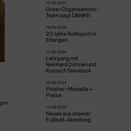
19.08.2024
Unser Organisations-
Team sagt DANKE!
19.08.2024
20 Jahre Rollisport in
Erlangen
15.08.2024
Lehrgang mit
Reinhard Döhnel und
Kurosch Tawassoli
14.08.2024
Finisher-Medaille +
Preise
ngen
13.08.2024
Neues aus unserer
Fußball-Abteilung