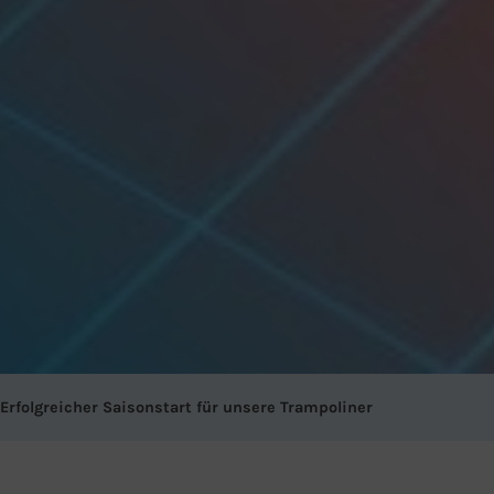
Erfolgreicher Saisonstart für unsere Trampoliner