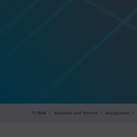
TV 1848
Aktuelles und Termine
Neuigkeiten