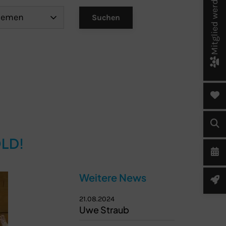
Mitglied werden!
LD!
Weitere News
21.08.2024
Uwe Straub