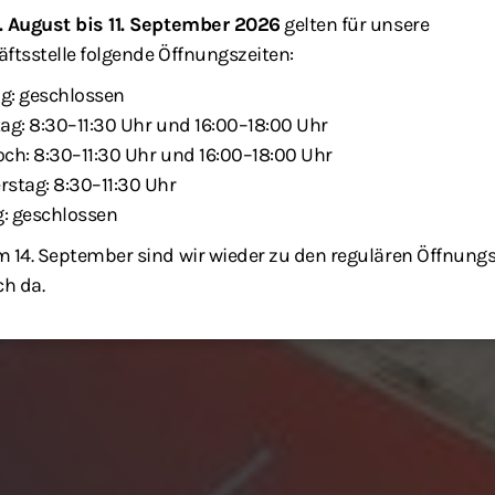
. August bis 11. September 2026
gelten für unsere
ftsstelle folgende Öffnungszeiten:
g: geschlossen
ag: 8:30–11:30 Uhr und 16:00–18:00 Uhr
ch: 8:30–11:30 Uhr und 16:00–18:00 Uhr
stag: 8:30–11:30 Uhr
g: geschlossen
 14. September sind wir wieder zu den regulären Öffnung
ch da.