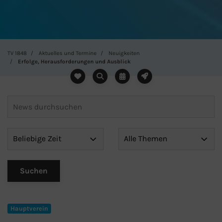
TV 1848
Aktuelles und Termine
Neuigkeiten
Erfolge, Herausforderungen und Ausblick
Hauptverein