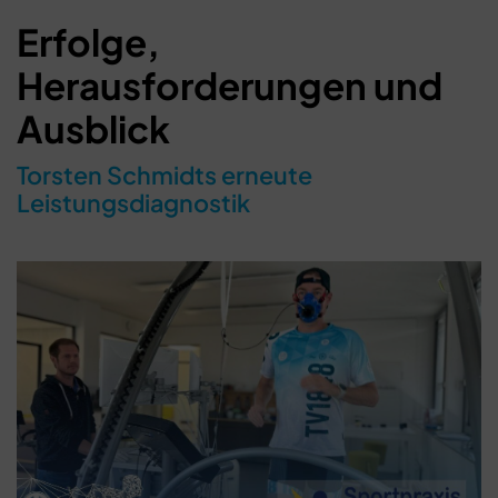
Erfolge,
Herausforderungen und
Ausblick
Torsten Schmidts erneute
Leistungsdiagnostik
Schließen