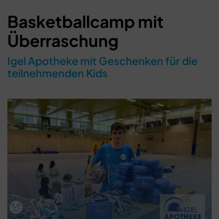
Basketballcamp mit
Überraschung
Igel Apotheke mit Geschenken für die
teilnehmenden Kids
Schließen