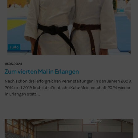
Judo
18.05.2024
Zum vierten Mal in Erlangen
Schließen
Nach schon drei erfolgreichen Veranstaltungen in den Jahren 2009,
2014 und 2019 findet die Deutsche Kata-Meisterschaft 2024 wieder
in Erlangen statt. …