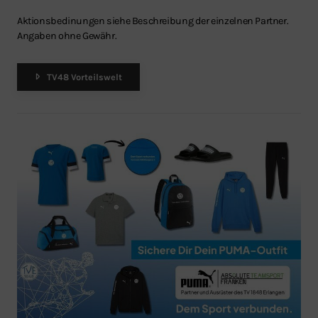
Aktionsbedinungen siehe Beschreibung der einzelnen Partner.
Angaben ohne Gewähr.
TV48 Vorteilswelt