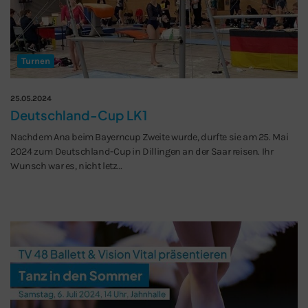
Turnen
25.05.2024
Deutschland-Cup LK1
Nachdem Ana beim Bayerncup Zweite wurde, durfte sie am 25. Mai
2024 zum Deutschland-Cup in Dillingen an der Saar reisen. Ihr
Wunsch war es, nicht letz…