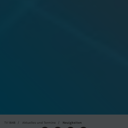
TV 1848
Aktuelles und Termine
Neuigkeiten