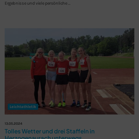
Ergebnisse und viele persönliche …
Leichtathletik
13.05.2024
Tolles Wetter und drei Staffeln in
Herzogenaurach unterwegs